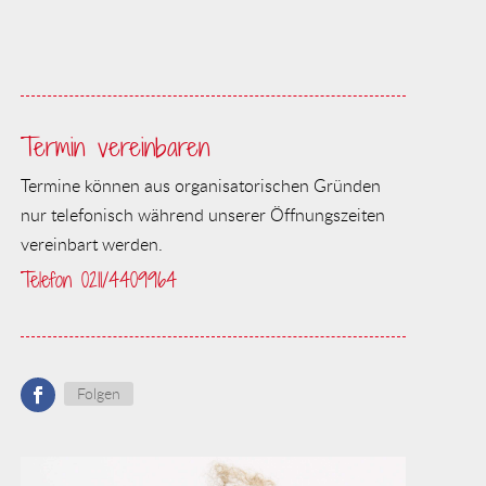
Termin vereinbaren
Termine können aus organisatorischen Gründen
nur telefonisch während unserer Öffnungszeiten
vereinbart werden.
Telefon 0211/4409964
Folgen