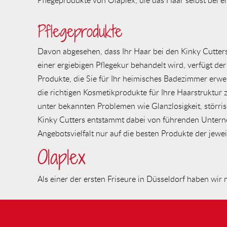
Pflegeprodukte
Davon abgesehen, dass Ihr Haar bei den Kinky Cutter
einer ergiebigen Pflegekur behandelt wird, verfügt der
Produkte, die Sie für Ihr heimisches Badezimmer erwe
die richtigen Kosmetikprodukte für Ihre Haarstruktur
unter bekannten Problemen wie Glanzlosigkeit, störri
Kinky Cutters entstammt dabei von führenden Unterne
Angebotsvielfalt nur auf die besten Produkte der jeweil
Olaplex
Als einer der ersten Friseure in Düsseldorf haben wir 